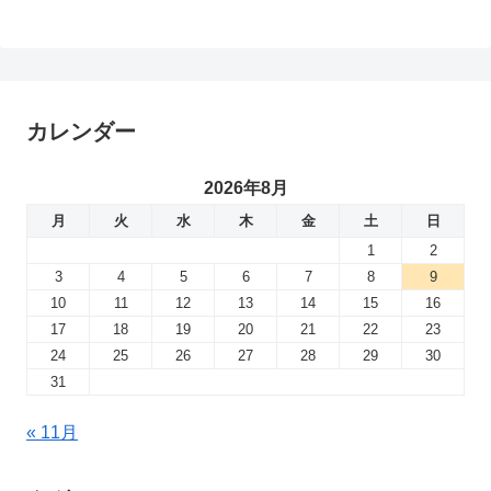
カレンダー
2026年8月
月
火
水
木
金
土
日
1
2
3
4
5
6
7
8
9
10
11
12
13
14
15
16
17
18
19
20
21
22
23
24
25
26
27
28
29
30
31
« 11月