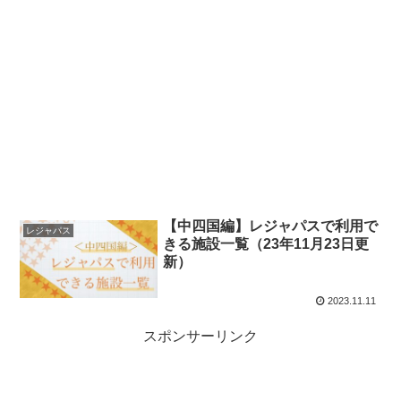
【中四国編】レジャパスで利用で
レジャパス
きる施設一覧（23年11月23日更
新）
2023.11.11
スポンサーリンク